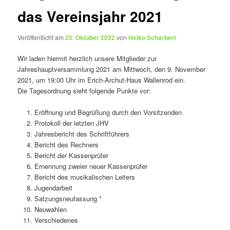
das Vereinsjahr 2021
Veröffentlicht am
25. Oktober 2022
von
Heiko Scharbert
Wir laden hiermit herzlich unsere Mitglieder zur
Jahreshauptversammlung 2021 am Mittwoch, den 9. November
2021, um 19:00 Uhr im Erich-Archut-Haus Wallenrod ein.
Die Tagesordnung sieht folgende Punkte vor:
Eröffnung und Begrüßung durch den Vorsitzenden
Protokoll der letzten JHV
Jahresbericht des Schriftführers
Bericht des Rechners
Bericht der Kassenprüfer
Ernennung zweier neuer Kassenprüfer
Bericht des musikalischen Leiters
Jugendarbeit
Satzungsneufassung *
Neuwahlen
Verschiedenes