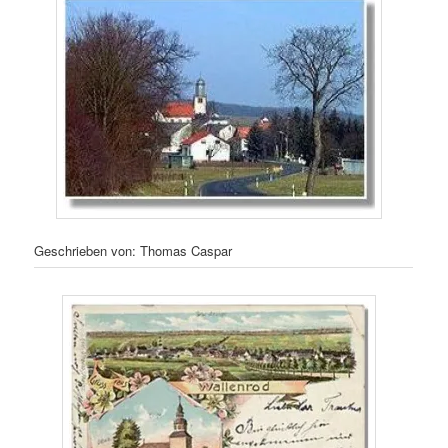
Geschrieben von: Thomas Caspar