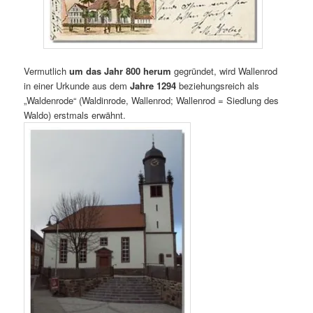
Vermutlich
um das Jahr 800 herum
gegründet, wird Wallenrod
in einer Urkunde aus dem
Jahre 1294
beziehungsreich als
„Waldenrode“ (Waldinrode, Wallenrod; Wallenrod = Siedlung des
Waldo) erstmals erwähnt.