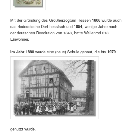
Mit der Gründung des Großherzogtum Hessen
1806
wurde auch
das riedeselsche Dorf hessisch und
1854
, wenige Jahre nach
der deutschen Revolution von 1848, hatte Wallenrod 818
Einwohner.
Im Jahr 1880
wurde eine (neue) Schule gebaut, die bis
1979
genutzt wurde.