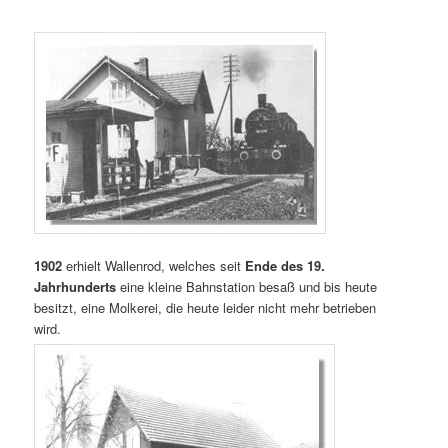
1
902
erhielt Wallenrod, welches seit
Ende des 19.
Jahrhunderts
eine kleine Bahnstation besaß und bis heute
besitzt, eine Molkerei, die heute leider nicht mehr betrieben
wird.