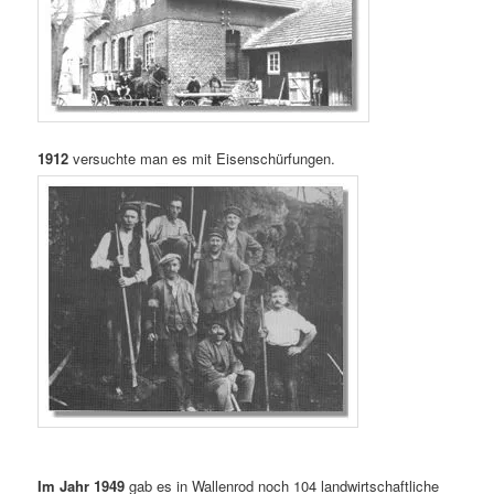
1912
versuchte man es mit Eisenschürfungen.
Im Jahr 1949
gab es in Wallenrod noch 104 landwirtschaftliche