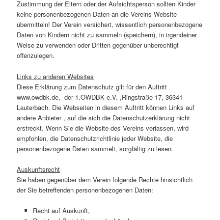
Zustimmung der Eltern oder der Aufsichtsperson sollten Kinder
keine personenbezogenen Daten an die Vereins-Website
übermitteln! Der Verein versichert, wissentlich personenbezogene
Daten von Kindern nicht zu sammeln (speichern), in irgendeiner
Weise zu verwenden oder Dritten gegenüber unberechtigt
offenzulegen.
Links zu anderen Websites
Diese Erklärung zum Datenschutz gilt für den Auftritt
www.owdbk.de, der 1.OWDBK e.V. ,Ringstraße 17, 36341
Lauterbach. Die Webseiten in diesem Auftritt können Links auf
andere Anbieter , auf die sich die Datenschutzerklärung nicht
erstreckt. Wenn Sie die Website des Vereins verlassen, wird
empfohlen, die Datenschutzrichtlinie jeder Website, die
personenbezogene Daten sammelt, sorgfältig zu lesen.
Auskunftsrecht
Sie haben gegenüber dem Verein folgende Rechte hinsichtlich
der Sie betreffenden personenbezogenen Daten:
Recht auf Auskunft,