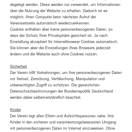
abgelegt werden. Diese werden nur verwendet, um Informationen
über die Nutzung der Website zu erhalten. Dadurch ist es
möglich, Ihren Computer beim nächsten Aufruf der
Vereinseitseite automatisch wiederzuerkennen.
Cookies enthalten aber keine personenbezogenen Daten, so
dass der Schutz Ihrer Privatsphäre gesichert ist. Je nach
Einstellung akzeptiert Ihr Internetbrowser Cookies automatisch.
Sie können aber die Einstellungen Ihres Browsers jederzeit
ändern und die Website auch ohne Cookies nutzen.
Sicherheit
Der Verein trifft Vorkehrungen, um Ihre personenbezogenen Daten
vor Verlust, Zerstörung, Verfälschung, Manipulation und
unberechtigten Zugriff zu schützen. Die gesetzlichen
Datenschutzbestimmungen der Bundesrepublik Deutschland
werden dabei selbstverständlich beachtet.
Kinder
Der Verein legt allen Eltern und Aufsichtspersonen nahe, ihre
Kinder in den sicheren und verantwortungsbewussten Umgang
mit personenbezogenen Daten im Internet einzuweisen. Ohne