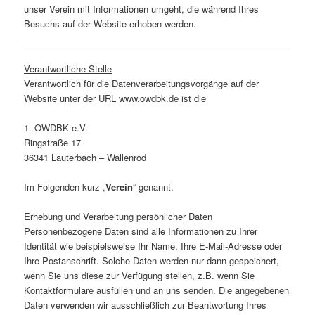
unser Verein mit Informationen umgeht, die während Ihres
Besuchs auf der Website erhoben werden.
Verantwortliche Stelle
Verantwortlich für die Datenverarbeitungsvorgänge auf der
Website unter der URL www.owdbk.de ist die
1. OWDBK e.V.
Ringstraße 17
36341 Lauterbach – Wallenrod
Im Folgenden kurz „
Verein
“ genannt.
Erhebung und Verarbeitung persönlicher Daten
Personenbezogene Daten sind alle Informationen zu Ihrer
Identität wie beispielsweise Ihr Name, Ihre E-Mail-Adresse oder
Ihre Postanschrift. Solche Daten werden nur dann gespeichert,
wenn Sie uns diese zur Verfügung stellen, z.B. wenn Sie
Kontaktformulare ausfüllen und an uns senden. Die angegebenen
Daten verwenden wir ausschließlich zur Beantwortung Ihres