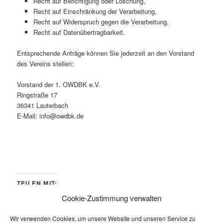
Recht auf Berichtigung oder Löschung,
Recht auf Einschränkung der Verarbeitung,
Recht auf Widerspruch gegen die Verarbeitung,
Recht auf Datenübertragbarkeit.
Entsprechende Anträge können Sie jederzeit an den Vorstand
des Vereins stellen:
Vorstand der 1. OWDBK e.V.
Ringstraße 17
36341 Lauterbach
E-Mail: info@owdbk.de
TEILEN MIT:
Cookie-Zustimmung verwalten
WhatsApp
Drucken
Wir verwenden Cookies, um unsere Website und unseren Service zu