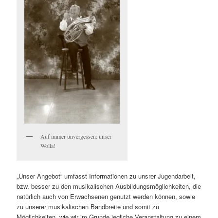
Auf immer unvergessen: unser
Wolla!
„Unser Angebot“ umfasst Informationen zu unsrer Jugendarbeit,
bzw. besser zu den musikalischen Ausbildungsmöglichkeiten, die
natürlich auch von Erwachsenen genutzt werden können, sowie
zu unserer musikalischen Bandbreite und somit zu
Möglichkeiten, wie wir im Grunde jegliche Veranstaltung zu einem