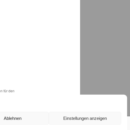
en für den
Ablehnen
Einstellungen anzeigen